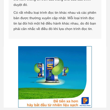
duyệt đó.
Có rất nhiều loại trình đọc tin khác nhau và các phiên
bản được thường xuyên cập nhật. Mỗi loại trình đọc
tin lại đòi hỏi một hệ điều hành khác nhau, do đó bạn
phải cân nhắc về điều đó khi lựa chọn trình đọc tin.