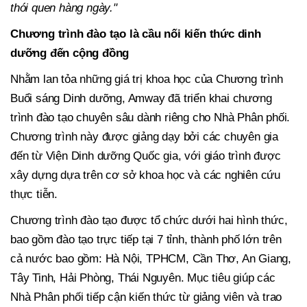
thói quen hàng ngày."
Chương trình đào tạo là cầu nối kiến thức dinh
dưỡng đến cộng đồng
Nhằm lan tỏa những giá trị khoa học của Chương trình
Buổi sáng Dinh dưỡng, Amway đã triển khai chương
trình đào tạo chuyên sâu dành riêng cho Nhà Phân phối.
Chương trình này được giảng dạy bởi các chuyên gia
đến từ Viện Dinh dưỡng Quốc gia, với giáo trình được
xây dựng dựa trên cơ sở khoa học và các nghiên cứu
thực tiễn.
Chương trình đào tạo được tổ chức dưới hai hình thức,
bao gồm đào tạo trực tiếp tại 7 tỉnh, thành phố lớn trên
cả nước bao gồm: Hà Nội, TPHCM, Cần Thơ, An Giang,
Tây Tinh, Hải Phòng, Thái Nguyên. Mục tiêu giúp các
Nhà Phân phối tiếp cận kiến thức từ giảng viên và trao