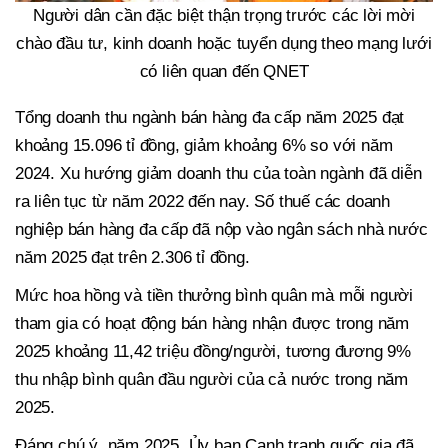
Người dân cần đặc biệt thận trọng trước các lời mời
chào đầu tư, kinh doanh hoặc tuyển dụng theo mạng lưới
có liên quan đến QNET
Tổng doanh thu ngành bán hàng đa cấp năm 2025 đạt
khoảng 15.096 tỉ đồng, giảm khoảng 6% so với năm
2024. Xu hướng giảm doanh thu của toàn ngành đã diễn
ra liên tục từ năm 2022 đến nay. Số thuế các doanh
nghiệp bán hàng đa cấp đã nộp vào ngân sách nhà nước
năm 2025 đạt trên 2.306 tỉ đồng.
Mức hoa hồng và tiền thưởng bình quân mà mỗi người
tham gia có hoạt động bán hàng nhận được trong năm
2025 khoảng 11,42 triệu đồng/người, tương đương 9%
thu nhập bình quân đầu người của cả nước trong năm
2025.
Đáng chú ý, năm 2025, Ủy ban Cạnh tranh quốc gia đã