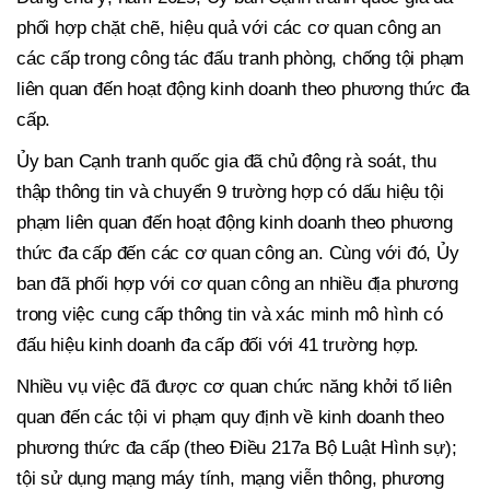
phối hợp chặt chẽ, hiệu quả với các cơ quan công an
các cấp trong công tác đấu tranh phòng, chống tội phạm
liên quan đến hoạt động kinh doanh theo phương thức đa
cấp.
Ủy ban Cạnh tranh quốc gia đã chủ động rà soát, thu
thập thông tin và chuyển 9 trường hợp có dấu hiệu tội
phạm liên quan đến hoạt động kinh doanh theo phương
thức đa cấp đến các cơ quan công an. Cùng với đó, Ủy
ban đã phối hợp với cơ quan công an nhiều địa phương
trong việc cung cấp thông tin và xác minh mô hình có
đấu hiệu kinh doanh đa cấp đối với 41 trường hợp.
Nhiều vụ việc đã được cơ quan chức năng khởi tố liên
quan đến các tội vi phạm quy định về kinh doanh theo
phương thức đa cấp (theo Điều 217a Bộ Luật Hình sự);
tội sử dụng mạng máy tính, mạng viễn thông, phương