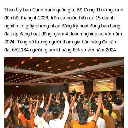
Theo Ủy ban Cạnh tranh quốc gia, Bộ Công Thương, tính
đến hết tháng 4-2026, trên cả nước hiện có 15 doanh
nghiệp có giấy chứng nhận đăng ký hoạt động bán hàng
đa cấp đang hoạt động, giảm 4 doanh nghiệp so với năm
2024. Tổng số lượng người tham gia bán hàng đa cấp
đạt 652.184 người, giảm khoảng 6% so với năm 2024.