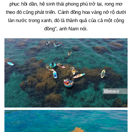
phục hồi dần, hệ sinh thái phong phú trở lại, rong mơ
theo đó cũng phát triển. Cánh đồng hoa vàng nở rộ dưới
làn nước trong xanh, đó là thành quả của cả một cộng
đồng", anh Nam nói.